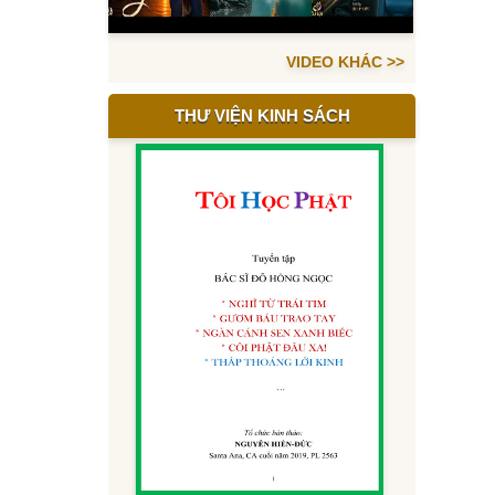
VIDEO KHÁC >>
THƯ VIỆN KINH SÁCH