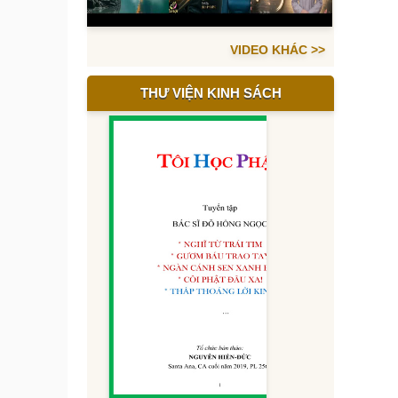
VIDEO KHÁC >>
THƯ VIỆN KINH SÁCH