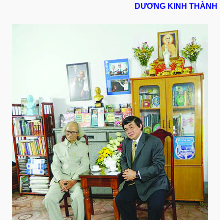
DƯƠNG KINH THÀNH