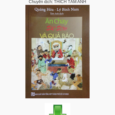
Chuyển dịch: THÍCH TÂM ANH