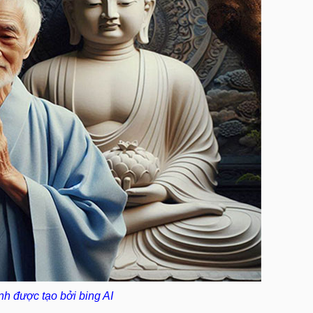
nh được tạo bởi bing AI