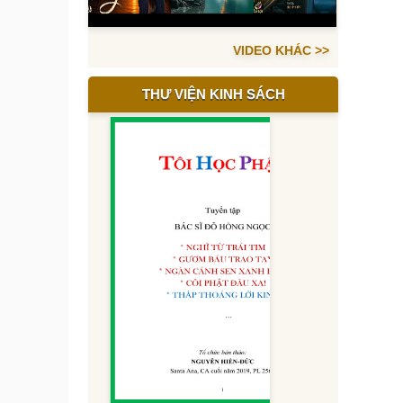
VIDEO KHÁC >>
THƯ VIỆN KINH SÁCH