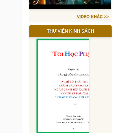
VIDEO KHÁC >>
THƯ VIỆN KINH SÁCH