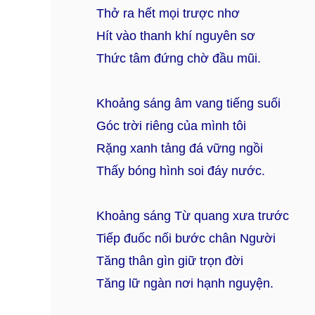
Thở ra hết mọi trược nhơ
Hít vào thanh khí nguyên sơ
Thức tâm đứng chờ đầu mũi.
Khoảng sáng âm vang tiếng suối
Góc trời riêng của mình tôi
Rặng xanh tảng đá vững ngồi
Thấy bóng hình soi đáy nước.
Khoảng sáng Từ quang xưa trước
Tiếp đuốc nối bước chân Người
Tăng thân gìn giữ trọn đời
Tăng lữ ngàn nơi hạnh nguyện.