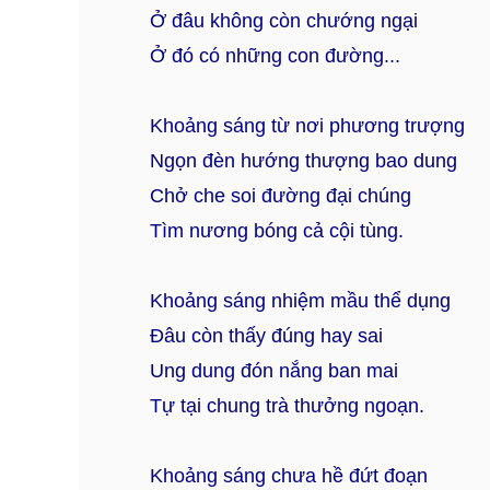
Ở đâu không còn chướng ngại
Ở đó có những con đường...
Khoảng sáng từ nơi phương trượng
Ngọn đèn hướng thượng bao dung
Chở che soi đường đại chúng
Tìm nương bóng cả cội tùng.
Khoảng sáng nhiệm mầu thể dụng
Đâu còn thấy đúng hay sai
Ung dung đón nắng ban mai
Tự tại chung trà thưởng ngoạn.
Khoảng sáng chưa hề đứt đoạn