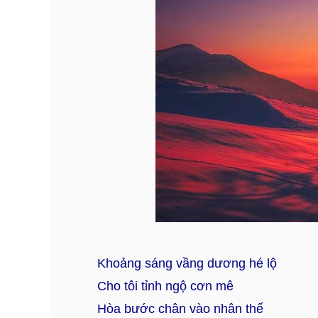
Khoảng sáng vầng dương hé lộ
Cho tôi tỉnh ngộ cơn mê
Hòa bước chân vào nhân thế