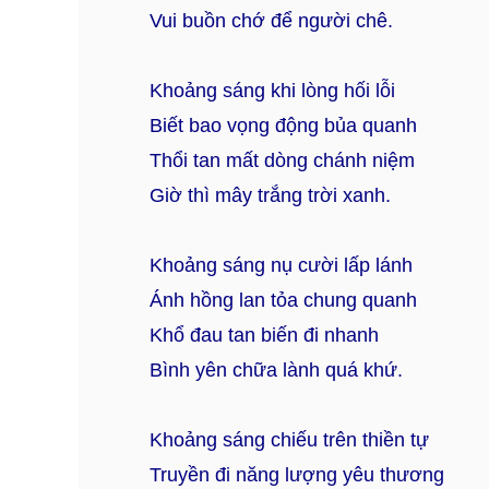
Vui buồn chớ để người chê.
Khoảng sáng khi lòng hối lỗi
Biết bao vọng động bủa quanh
Thổi tan mất dòng chánh niệm
Giờ thì mây trắng trời xanh.
Khoảng sáng nụ cười lấp lánh
Ánh hồng lan tỏa chung quanh
Khổ đau tan biến đi nhanh
Bình yên chữa lành quá khứ.
Khoảng sáng chiếu trên thiền tự
Truyền đi năng lượng yêu thương