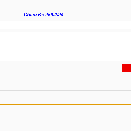
Chiêu Đề 25/02/24