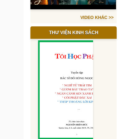
VIDEO KHÁC >>
THƯ VIỆN KINH SÁCH