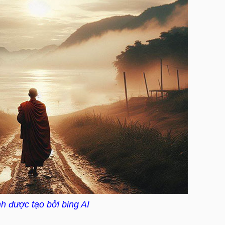
h được tạo bởi bing AI