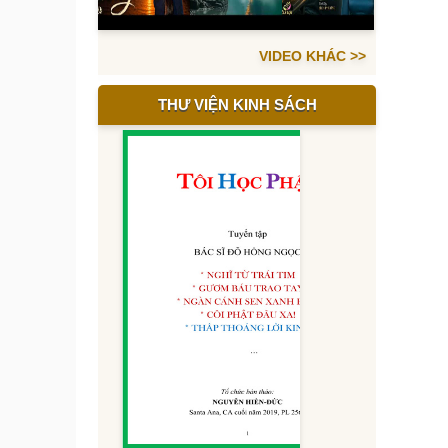
VIDEO KHÁC >>
THƯ VIỆN KINH SÁCH