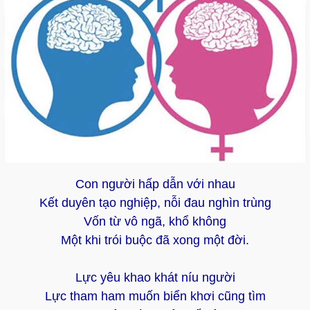
Con người hấp dẫn với nhau
Kết duyên tạo nghiệp, nỗi đau nghìn trùng
Vốn từ vô ngã, khổ không
Một khi trói buộc đã xong một đời.
Lực yêu khao khát níu người
Lực tham ham muốn biển khơi cũng tìm