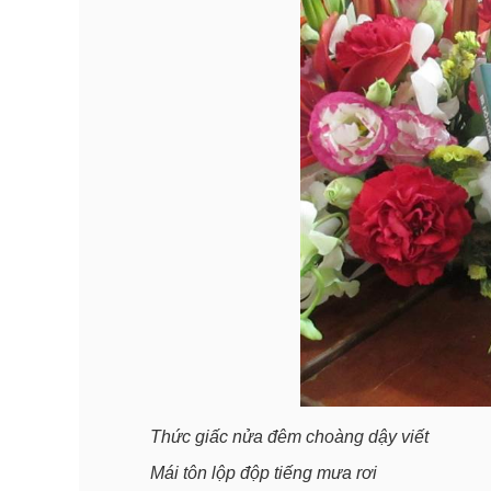
Thức giấc nửa đêm choàng dậy viết
Mái tôn lộp độp tiếng mưa rơi