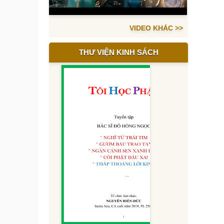
VIDEO KHÁC >>
THƯ VIỆN KINH SÁCH