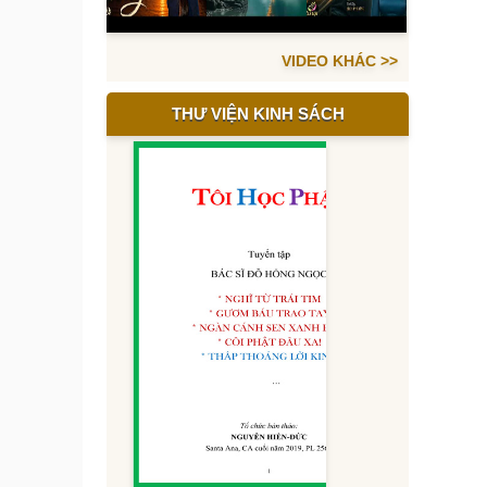
VIDEO KHÁC >>
THƯ VIỆN KINH SÁCH