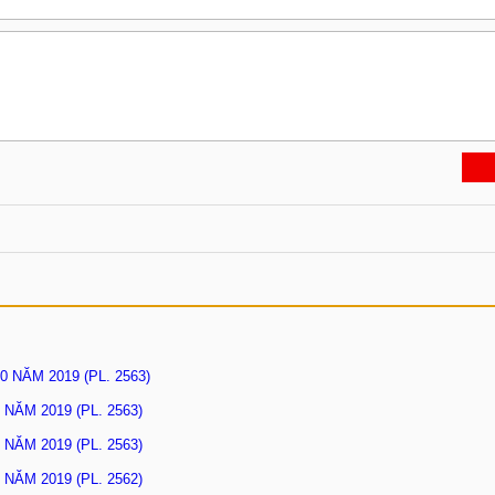
 NĂM 2019 (PL. 2563)
NĂM 2019 (PL. 2563)
NĂM 2019 (PL. 2563)
NĂM 2019 (PL. 2562)