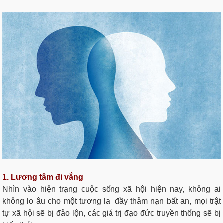
1. Lương tâm đi vắng
Nhìn vào hiện trạng cuộc sống xã hội hiện nay, không ai
không lo âu cho một tương lai đầy thảm nạn bất an, mọi trật
tự xã hội sẽ bị đảo lộn, các giá trị đạo đức truyền thống sẽ bị