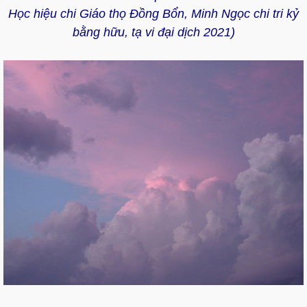
Học hiệu chi Giáo thọ Đồng Bổn, Minh Ngọc chi tri kỷ
bằng hữu,
tạ vi đại dịch 2021)