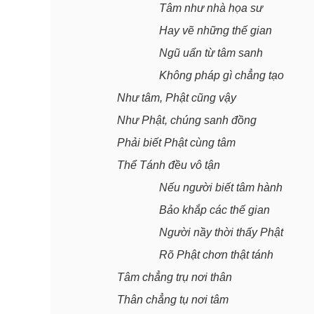
Tâm như nhà họa sư
Hay vẽ những thế gian
Ngũ uẩn từ tâm sanh
Không pháp gì chẳng tạo
Như tâm, Phật cũng vậy
Như Phật, chúng sanh đồng
Phải biết Phật cùng tâm
Thể Tánh đều vô tận
Nếu người biết tâm hành
Bảo khắp các thế gian
Người nầy thời thấy Phật
Rõ Phật chơn thật tánh
Tâm chẳng trụ nơi thân
Thân chẳng tụ nơi tâm