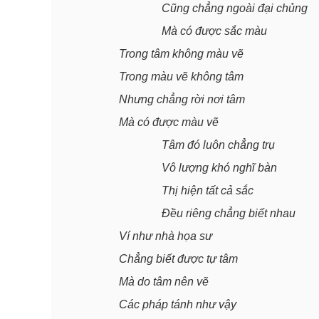
Cũng chẳng ngoài đại chủng
Mà có được sắc màu
Trong tâm không màu vẽ
Trong màu vẽ không tâm
Nhưng chẳng rời nơi tâm
Mà có được màu vẽ
Tâm đó luôn chẳng trụ
Vô lượng khó nghĩ bàn
Thị hiện tất cả sắc
Đều riêng chẳng biết nhau
Ví như nhà họa sư
Chẳng biết được tự tâm
Mà do tâm nên vẽ
Các pháp tánh như vậy