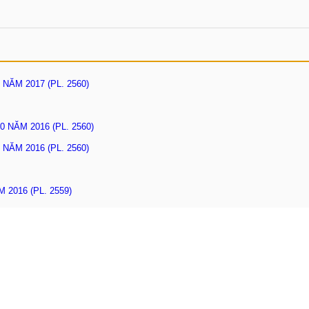
NĂM 2017 (PL. 2560)
 NĂM 2016 (PL. 2560)
NĂM 2016 (PL. 2560)
2016 (PL. 2559)