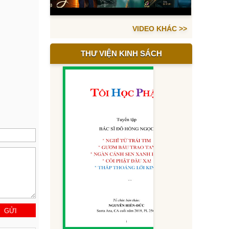
VIDEO KHÁC >>
THƯ VIỆN KINH SÁCH