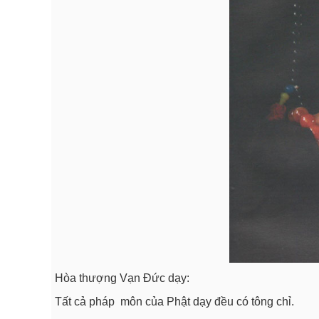
Hòa thượng Vạn Đức dạy:
Tất cả pháp môn của Phật dạy đều có tông chỉ.