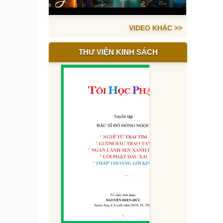
VIDEO KHÁC >>
THƯ VIỆN KINH SÁCH