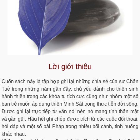
Lời giới thiệu
Cuốn sách này là tập hợp ghi lại những chia sẻ của sư Chân
Tuệ trong những năm gần đây, chủ yếu dành cho thiền sinh
hành thiền trong các khóa tu tích cực cũng như nhóm một số
bạn trẻ muốn áp dụng thiền Minh Sát trong thực tiễn đời sống.
Được ghi lại trực tiếp từ văn nói nên nó mang tính thân mật
và gần gũi. Hầu hết ghi chép được trích từ các cuộc đối thoại,
hỏi đáp và một số bài Pháp trong nhiều bối cảnh, tình huống
khác nhau.