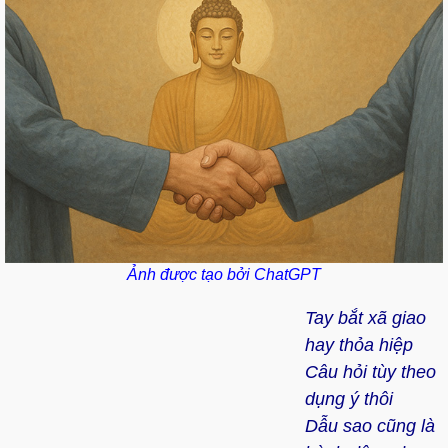
Ảnh được tạo bởi ChatGPT
Tay bắt xã giao
hay thỏa hiệp
Câu hỏi tùy theo
dụng ý thôi
Dẫu sao cũng là