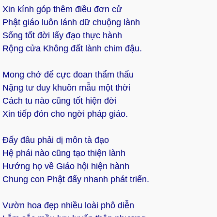
Xin kính góp thêm điều đơn cử
Phật giáo luôn lánh dữ chuộng lành
Sống tốt đời lấy đạo thực hành
Rộng cửa Không đất lành chim đậu.
Mong chớ để cực đoan thẩm thấu
Nặng tư duy khuôn mẫu một thời
Cách tu nào cũng tốt hiện đời
Xin tiếp đón cho ngời pháp giáo.
Đấy đâu phải dị môn tà đạo
Hệ phái nào cũng tạo thiện lành
Hướng họ về Giáo hội hiện hành
Chung con Phật đẩy nhanh phát triển.
Vườn hoa đẹp nhiều loài phô diễn