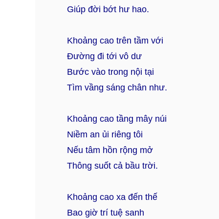
Giúp đời bớt hư hao.
Khoảng cao trên tầm với
Đường đi tới vô dư
Bước vào trong nội tại
Tìm vầng sáng chân như.
Khoảng cao tầng mây núi
Niềm an ủi riêng tôi
Nếu tâm hồn rộng mở
Thông suốt cả bầu trời.
Khoảng cao xa đến thế
Bao giờ trí tuệ sanh