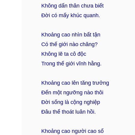
Không dấn thân chưa biết
Đời có mấy khúc quanh.
Khoảng cao nhìn bất tận
Có thế giới nào chăng?
Không lẽ ta cô độc
Trong thế giới vĩnh hằng.
Khoảng cao lên tăng trưởng
Đến một ngưỡng nào thôi
Đời sống là cộng nghiệp
Đâu thể thoát luân hồi.
Khoảng cao người cao số