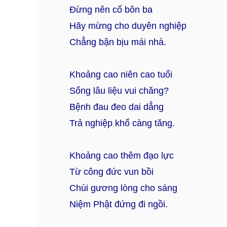
Đừng nên cố bôn ba
Hãy mừng cho duyên nghiệp
Chẳng bận bịu mái nhà.
Khoảng cao niên cao tuổi
Sống lâu liệu vui chăng?
Bệnh đau đeo dai dẳng
Trả nghiệp khổ càng tăng.
Khoảng cao thêm đạo lực
Từ công đức vun bồi
Chùi gương lòng cho sáng
Niệm Phật đứng đi ngồi.