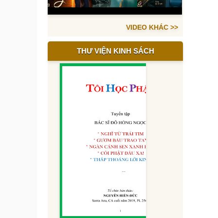
VIDEO KHÁC >>
THƯ VIỆN KINH SÁCH