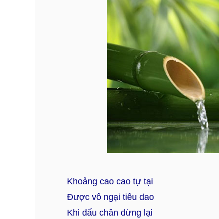
Khoảng cao cao tự tại
Được vô ngại tiêu dao
Khi dấu chân dừng lại