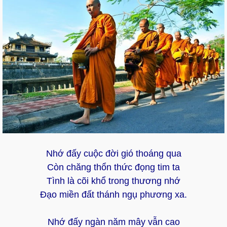
Nhớ đấy cuộc đời gió thoáng qua
Còn chăng thổn thức đọng tim ta
Tình là cõi khổ trong thương nhớ
Đạo miền đất thánh ngụ phương xa.
Nhớ đấy ngàn năm mây vẫn cao