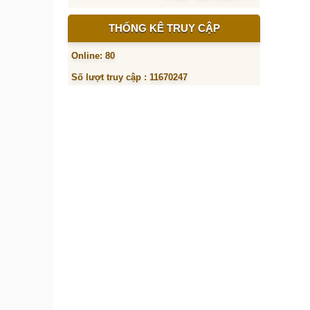
THỐNG KÊ TRUY CẬP
Online: 80
Số lượt truy cập : 11670247