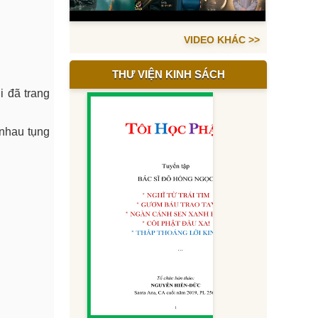
VIDEO KHÁC >>
THƯ VIỆN KINH SÁCH
 đã trang
 nhau tụng