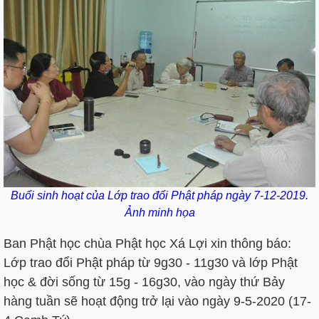
Buổi sinh hoạt của Lớp trao đổi Phật pháp ngày 7-12-2019.
Ảnh minh họa
Ban Phật học chùa Phật học Xá Lợi xin thông báo:
Lớp trao đổi Phật pháp từ 9g30 - 11g30 và lớp Phật
học & đời sống từ 15g - 16g30, vào ngày thứ Bảy
hàng tuần sẽ hoạt động trở lại vào ngày 9-5-2020 (17-