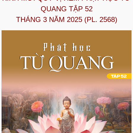
QUANG TẬP 52
THÁNG 3 NĂM 2025 (PL. 2568)