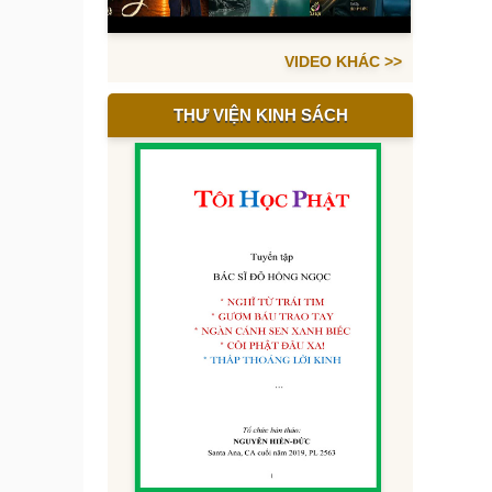
VIDEO KHÁC >>
THƯ VIỆN KINH SÁCH