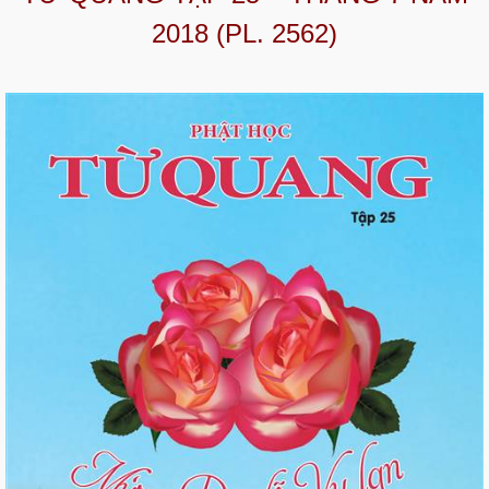
2018 (PL. 2562)