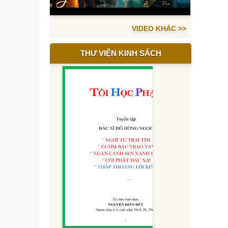
VIDEO KHÁC >>
THƯ VIỆN KINH SÁCH